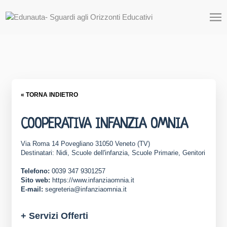
« TORNA INDIETRO
COOPERATIVA INFANZIA OMNIA
Via Roma 14 Povegliano 31050 Veneto (TV)
Destinatari: Nidi, Scuole dell'infanzia, Scuole Primarie, Genitori
Telefono:
0039 347 9301257
Sito web:
https://www.infanziaomnia.it
E-mail:
segreteria@infanziaomnia.it
+ Servizi Offerti