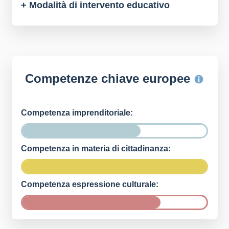
+ Modalità di intervento educativo
Competenze chiave europee
Competenza imprenditoriale:
Competenza in materia di cittadinanza:
Competenza espressione culturale: