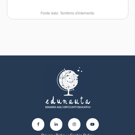
Fonte dato: Territorio d'intervento