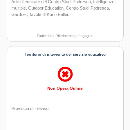
Arte di educare del Centro Studi Podresca, Intelligenze
multiple, Outdoor Education, Centro Studi Podresca,
Gardner, Tavole di Kuno Beller.
Fonte dato: Riferimento pedagogico
Territorio di intervento del servizio educativo
Non Opera Online
Provincia di Treviso