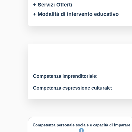
+ Servizi Offerti
+ Modalità di intervento educativo
Competenza imprenditoriale:
Competenza espressione culturale:
Competenza personale sociale e capacità di imparare