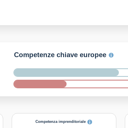
Competenze chiave europee
Competenza imprenditoriale