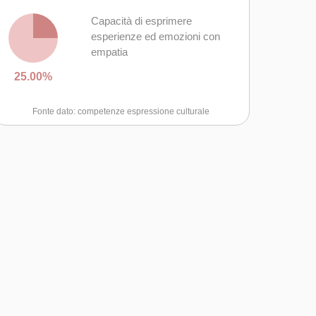
Capacità di esprimere
esperienze ed emozioni con
empatia
25.00%
Fonte dato: competenze espressione culturale