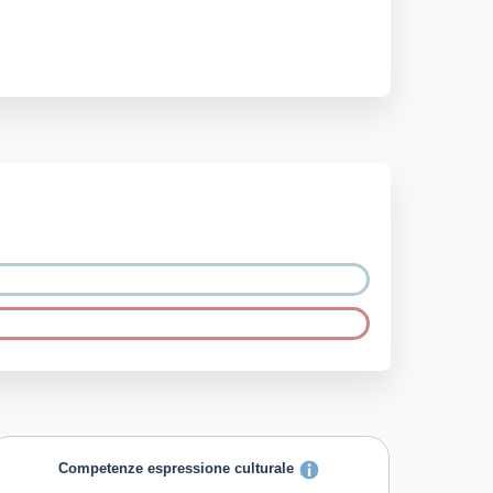
Competenze espressione culturale