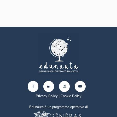
Privacy Policy
|
Cookie Policy
Edunauta è un programma operativo di