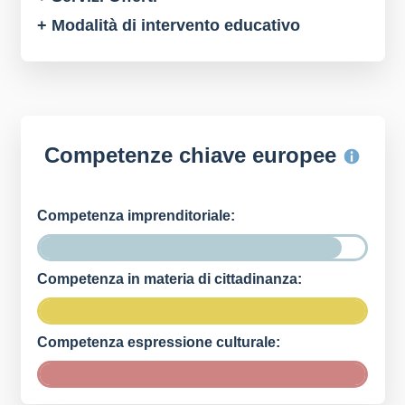
+ Modalità di intervento educativo
Competenze chiave europee
Competenza imprenditoriale:
Competenza in materia di cittadinanza:
Competenza espressione culturale: