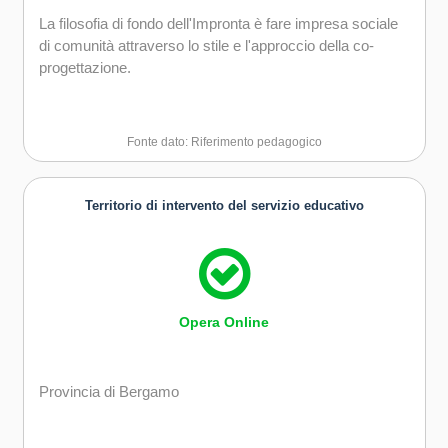
La filosofia di fondo dell'Impronta è fare impresa sociale
di comunità attraverso lo stile e l'approccio della co-
progettazione.
Fonte dato: Riferimento pedagogico
Territorio di intervento del servizio educativo
Opera Online
Provincia di Bergamo