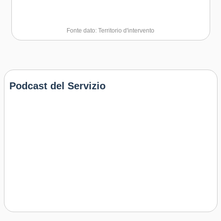
Fonte dato: Territorio d'intervento
Podcast del Servizio