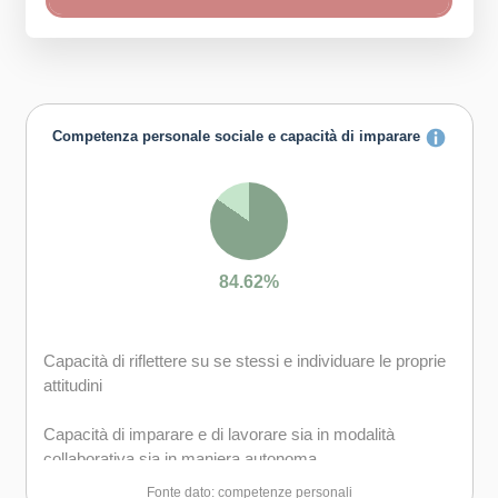
Competenza personale sociale e capacità di imparare
84.62%
Capacità di riflettere su se stessi e individuare le proprie
attitudini
Capacità di imparare e di lavorare sia in modalità
collaborativa sia in maniera autonoma
Fonte dato: competenze personali