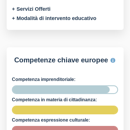
+ Servizi Offerti
+ Modalità di intervento educativo
Competenze chiave europee
Competenza imprenditoriale:
Competenza in materia di cittadinanza:
Competenza espressione culturale: