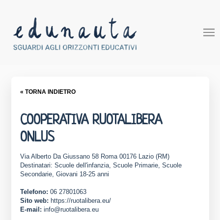
« TORNA INDIETRO
COOPERATIVA RUOTALIBERA
ONLUS
Via Alberto Da Giussano 58 Roma 00176 Lazio (RM)
Destinatari: Scuole dell'infanzia, Scuole Primarie, Scuole
Secondarie, Giovani 18-25 anni
Telefono:
06 27801063
Sito web:
https://ruotalibera.eu/
E-mail:
info@ruotalibera.eu