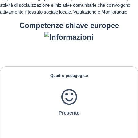
attività di socializzazione e iniziative comunitarie che coinvolgono
attivamente il tessuto sociale locale. Valutazione e Monitoraggio
Competenze chiave europee
Quadro pedagogico
Presente