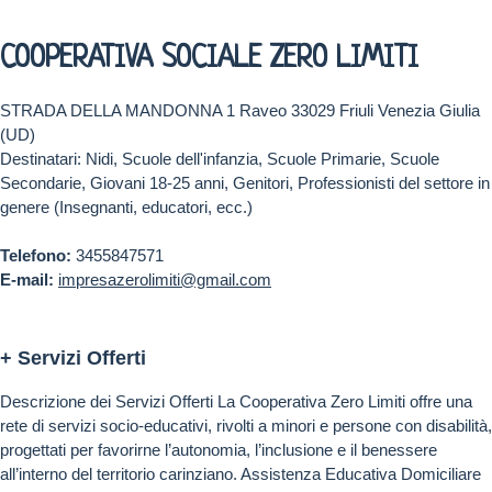
COOPERATIVA SOCIALE ZERO LIMITI
STRADA DELLA MANDONNA 1 Raveo 33029 Friuli Venezia Giulia
(UD)
Destinatari: Nidi, Scuole dell'infanzia, Scuole Primarie, Scuole
Secondarie, Giovani 18-25 anni, Genitori, Professionisti del settore in
genere (Insegnanti, educatori, ecc.)
Telefono:
3455847571
E-mail:
impresazerolimiti@gmail.com
+ Servizi Offerti
Descrizione dei Servizi Offerti La Cooperativa Zero Limiti offre una
rete di servizi socio-educativi, rivolti a minori e persone con disabilità,
progettati per favorirne l’autonomia, l’inclusione e il benessere
all’interno del territorio carinziano. Assistenza Educativa Domiciliare