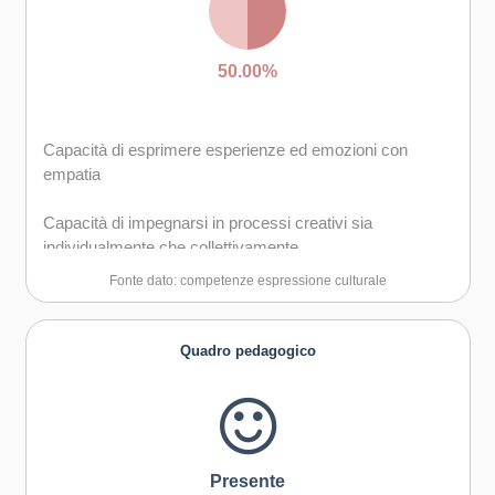
50.00%
Capacità di esprimere esperienze ed emozioni con
empatia
Capacità di impegnarsi in processi creativi sia
individualmente che collettivamente
Fonte dato: competenze espressione culturale
Quadro pedagogico
Presente