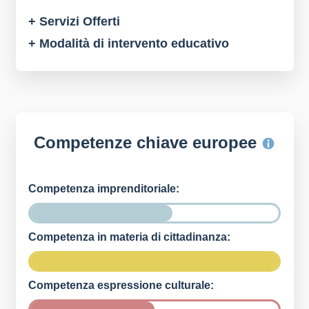
+ Servizi Offerti
+ Modalità di intervento educativo
Competenze chiave europee
Competenza imprenditoriale:
Competenza in materia di cittadinanza:
Competenza espressione culturale: