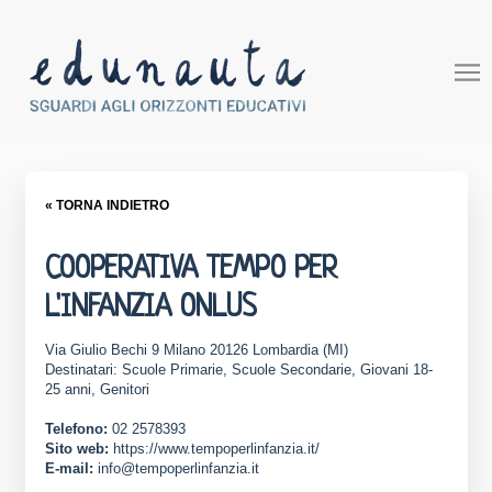
« TORNA INDIETRO
COOPERATIVA TEMPO PER
L'INFANZIA ONLUS
Via Giulio Bechi 9 Milano 20126 Lombardia (MI)
Destinatari: Scuole Primarie, Scuole Secondarie, Giovani 18-
25 anni, Genitori
Telefono:
02 2578393
Sito web:
https://www.tempoperlinfanzia.it/
E-mail:
info@tempoperlinfanzia.it