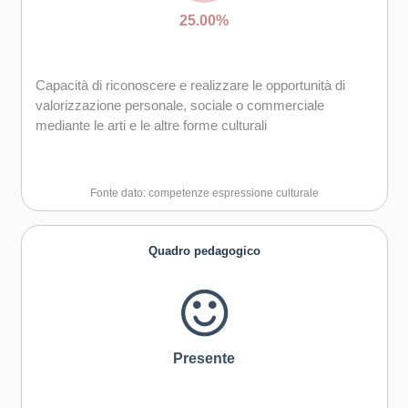
25.00%
Capacità di riconoscere e realizzare le opportunità di
valorizzazione personale, sociale o commerciale
mediante le arti e le altre forme culturali
Fonte dato: competenze espressione culturale
Quadro pedagogico
Presente