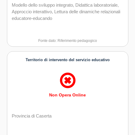
Modello dello sviluppo integrato, Didattica laboratoriale,
Approccio interattivo, Lettura delle dinamiche relazionali
educatore-educando
Fonte dato: Riferimento pedagogico
Territorio di intervento del servizio educativo
Non Opera Online
Provincia di Caserta