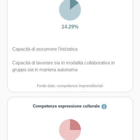
14.29%
Capacità di assumere l'iniziativa
Capacità di lavorare sia in modalità collaborativa in
gruppo sia in maniera autonoma
Fonte dato: competenze imprenditoriali
Competenze espressione culturale