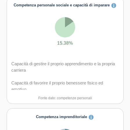
Competenza personale sociale e capacità di imparare
15.38%
Capacità di gestire il proprio apprendimento e la propria
carriera
Capacità di favorire il proprio benessere fisico ed
emotivo
Fonte dato: competenze personali
Competenza imprenditoriale