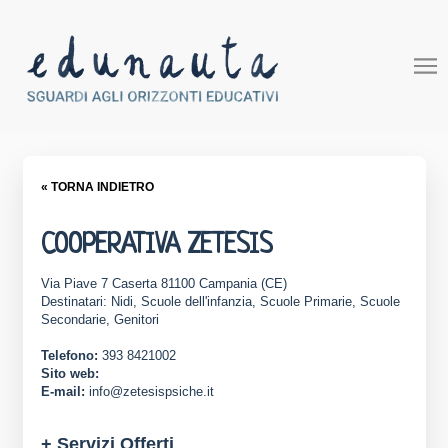
« TORNA INDIETRO
COOPERATIVA ZETESIS
Via Piave 7 Caserta 81100 Campania (CE)
Destinatari: Nidi, Scuole dell'infanzia, Scuole Primarie, Scuole
Secondarie, Genitori
Telefono:
393 8421002
Sito web:
E-mail:
info@zetesispsiche.it
+ Servizi Offerti