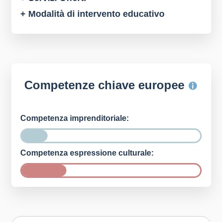
+ Modalità di intervento educativo
Competenze chiave europee
Competenza imprenditoriale:
Competenza espressione culturale: