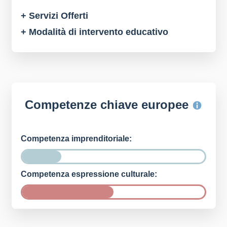
+ Servizi Offerti
+ Modalità di intervento educativo
Competenze chiave europee
Competenza imprenditoriale:
Competenza espressione culturale: