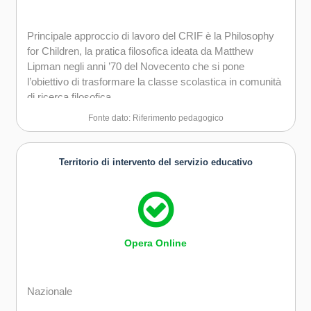
Principale approccio di lavoro del CRIF è la Philosophy
for Children, la pratica filosofica ideata da Matthew
Lipman negli anni ’70 del Novecento che si pone
l’obiettivo di trasformare la classe scolastica in comunità
di ricerca filosofica.
Fonte dato: Riferimento pedagogico
Territorio di intervento del servizio educativo
Opera Online
Nazionale