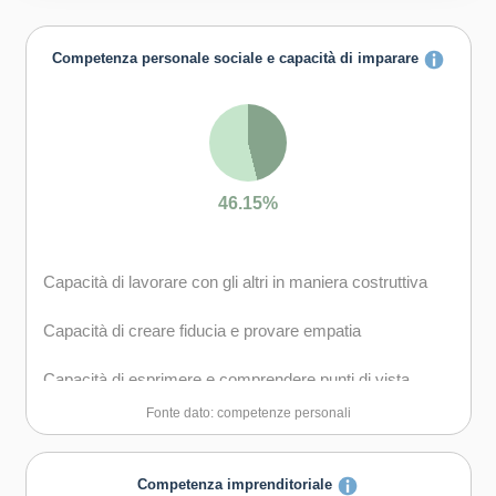
Competenza personale sociale e capacità di imparare
46.15%
Capacità di lavorare con gli altri in maniera costruttiva
Capacità di creare fiducia e provare empatia
Capacità di esprimere e comprendere punti di vista
diversi
Fonte dato: competenze personali
Capacità di negoziare
Competenza imprenditoriale