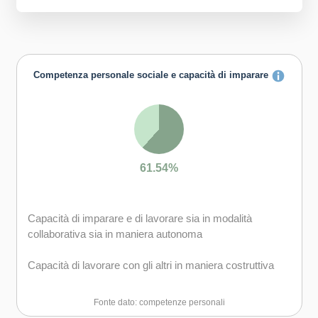
Competenza personale sociale e capacità di imparare
61.54%
Capacità di imparare e di lavorare sia in modalità
collaborativa sia in maniera autonoma
Capacità di lavorare con gli altri in maniera costruttiva
Capacità di comunicare costruttivamente in ambienti
Fonte dato: competenze personali
diversi