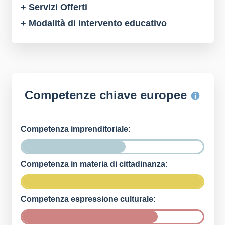
+ Servizi Offerti
+ Modalità di intervento educativo
Competenze chiave europee
Competenza imprenditoriale:
Competenza in materia di cittadinanza:
Competenza espressione culturale: