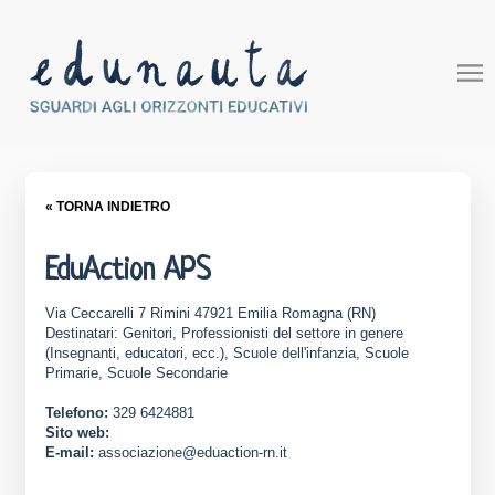
« TORNA INDIETRO
EduAction APS
Via Ceccarelli 7 Rimini 47921 Emilia Romagna (RN)
Destinatari: Genitori, Professionisti del settore in genere
(Insegnanti, educatori, ecc.), Scuole dell'infanzia, Scuole
Primarie, Scuole Secondarie
Telefono:
329 6424881
Sito web:
E-mail:
associazione@eduaction-rn.it