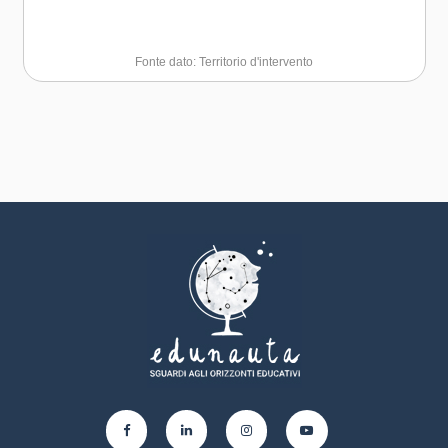
Fonte dato: Territorio d'intervento