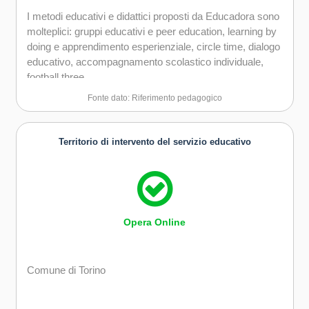
I metodi educativi e didattici proposti da Educadora sono
molteplici: gruppi educativi e peer education, learning by
doing e apprendimento esperienziale, circle time, dialogo
educativo, accompagnamento scolastico individuale,
football three.
Fonte dato: Riferimento pedagogico
Territorio di intervento del servizio educativo
Opera Online
Comune di Torino