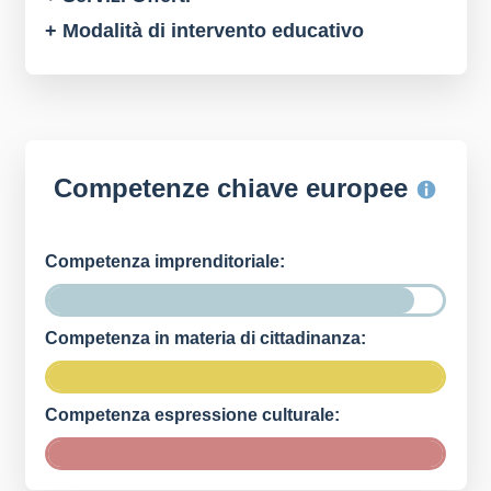
+ Modalità di intervento educativo
Competenze chiave europee
Competenza imprenditoriale:
Competenza in materia di cittadinanza:
Competenza espressione culturale: