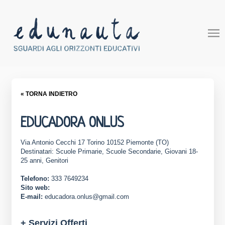
« TORNA INDIETRO
EDUCADORA ONLUS
Via Antonio Cecchi 17 Torino 10152 Piemonte (TO)
Destinatari: Scuole Primarie, Scuole Secondarie, Giovani 18-
25 anni, Genitori
Telefono:
333 7649234
Sito web:
E-mail:
educadora.onlus@gmail.com
+ Servizi Offerti