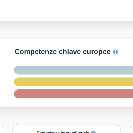
Competenze chiave europee