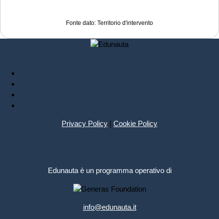
Fonte dato: Territorio d'intervento
Privacy Policy
|
Cookie Policy
Edunauta è un programma operativo di
info@edunauta.it