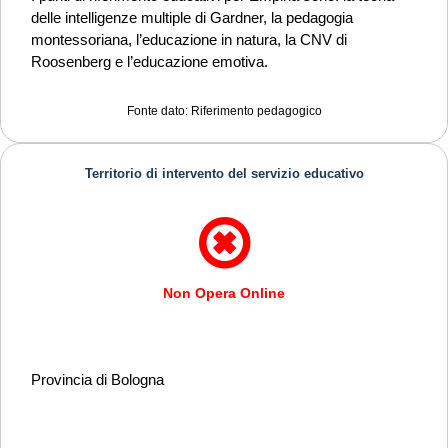
delle intelligenze multiple di Gardner, la pedagogia
montessoriana, l’educazione in natura, la CNV di
Roosenberg e l’educazione emotiva.
Fonte dato: Riferimento pedagogico
Territorio di intervento del servizio educativo
Non Opera Online
Provincia di Bologna