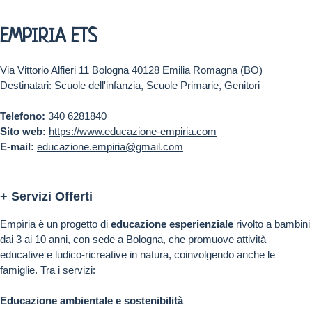
EMPIRIA ETS
Via Vittorio Alfieri 11 Bologna 40128 Emilia Romagna (BO)
Destinatari: Scuole dell'infanzia, Scuole Primarie, Genitori
Telefono:
340 6281840
Sito web:
https://www.educazione-empiria.com
E-mail:
educazione.empiria@gmail.com
+ Servizi Offerti
Empìria è un progetto di
educazione esperienziale
rivolto a bambini
dai 3 ai 10 anni, con sede a Bologna, che promuove attività
educative e ludico-ricreative in natura, coinvolgendo anche le
famiglie. Tra i servizi:
Educazione ambientale e sostenibilità