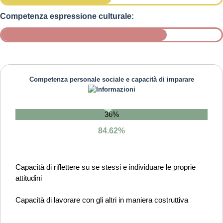
Competenza espressione culturale:
Competenza personale sociale e capacità di imparare
36%
84.62%
Capacità di riflettere su se stessi e individuare le proprie
attitudini
Capacità di lavorare con gli altri in maniera costruttiva
Capacità di comunicare costruttivamente in ambienti