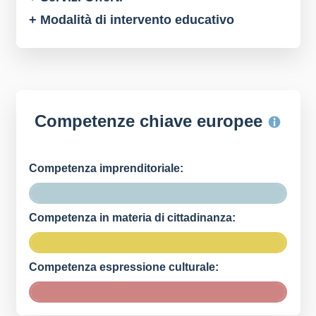
+ Modalità di intervento educativo
Competenze chiave europee
Competenza imprenditoriale:
Competenza in materia di cittadinanza:
Competenza espressione culturale: