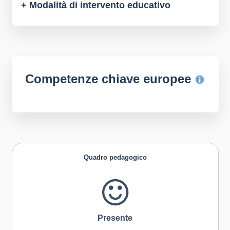
+ Modalità di intervento educativo
Competenze chiave europee
Quadro pedagogico
Presente