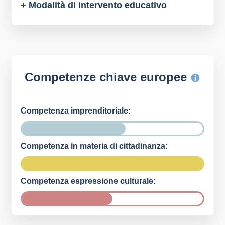
+ Modalità di intervento educativo
Competenze chiave europee
Competenza imprenditoriale:
Competenza in materia di cittadinanza:
Competenza espressione culturale: