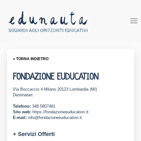
« TORNA INDIETRO
FONDAZIONE EUDUCATION
Via Boccaccio 4 Milano 20123 Lombardia (MI)
Destinatari:
Telefono:
348 5807481
Sito web:
https://fondazioneeuducation.it
E-mail:
info@fondazioneeuducation.it
+ Servizi Offerti