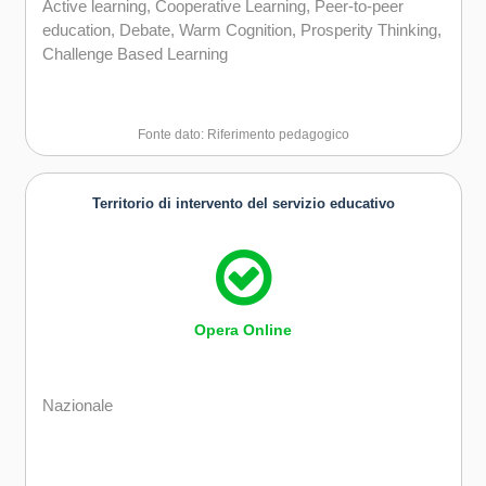
Active learning, Cooperative Learning, Peer-to-peer
education, Debate, Warm Cognition, Prosperity Thinking,
Challenge Based Learning
Fonte dato: Riferimento pedagogico
Territorio di intervento del servizio educativo
Opera Online
Nazionale