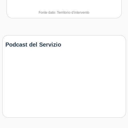
Fonte dato: Territorio d'intervento
Podcast del Servizio