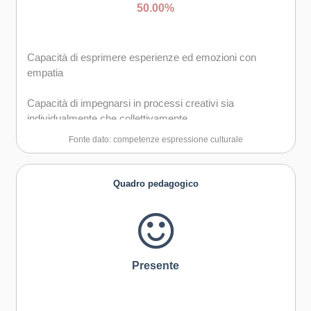
50.00%
Capacità di esprimere esperienze ed emozioni con
empatia
Capacità di impegnarsi in processi creativi sia
individualmente che collettivamente
Fonte dato: competenze espressione culturale
Quadro pedagogico
Presente