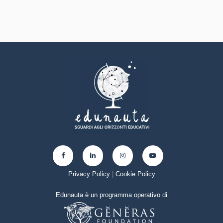
Privacy Policy
|
Cookie Policy
Edunauta è un programma operativo di