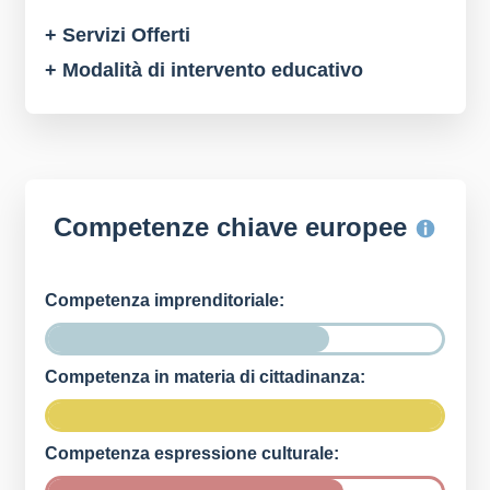
+ Servizi Offerti
+ Modalità di intervento educativo
Competenze chiave europee
Competenza imprenditoriale:
Competenza in materia di cittadinanza:
Competenza espressione culturale: