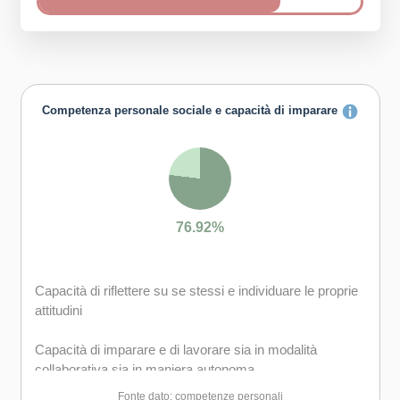
Competenza personale sociale e capacità di imparare
76.92%
Capacità di riflettere su se stessi e individuare le proprie
attitudini
Capacità di imparare e di lavorare sia in modalità
collaborativa sia in maniera autonoma
Fonte dato: competenze personali