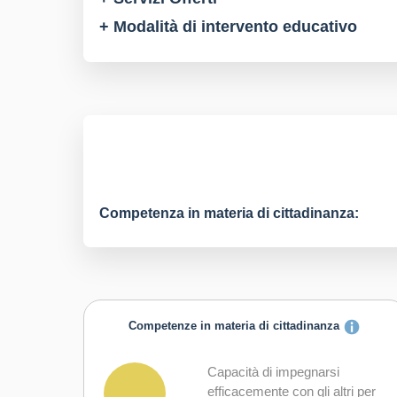
+ Modalità di intervento educativo
Competenza in materia di cittadinanza:
Competenze in materia di cittadinanza
Capacità di impegnarsi
efficacemente con gli altri per