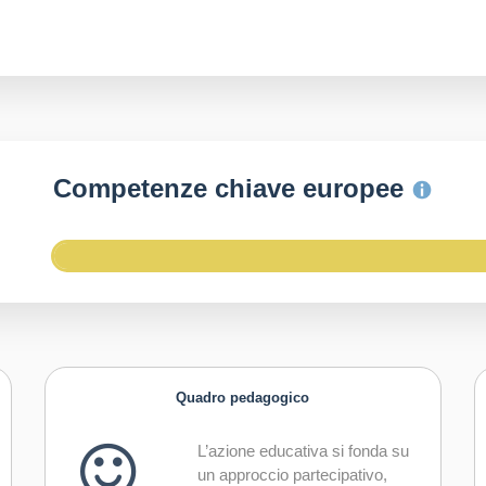
Competenze chiave europee
Quadro pedagogico
L’azione educativa si fonda su
un approccio partecipativo,