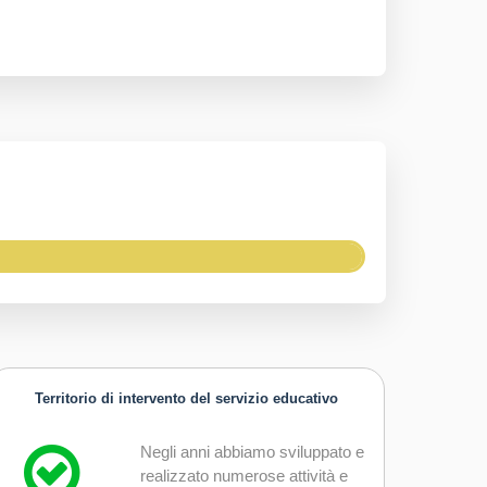
Territorio di intervento del servizio educativo
Negli anni abbiamo sviluppato e
realizzato numerose attività e