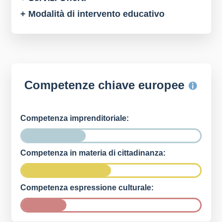
+ Modalità di intervento educativo
Competenze chiave europee
Competenza imprenditoriale:
Competenza in materia di cittadinanza:
Competenza espressione culturale: