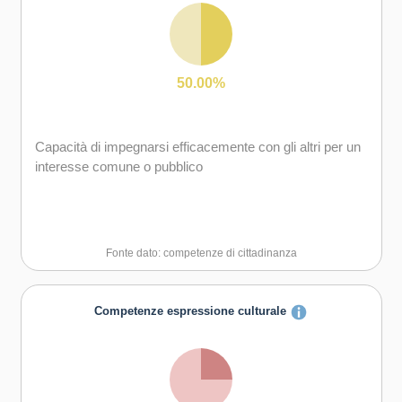
50.00%
Capacità di impegnarsi efficacemente con gli altri per un
interesse comune o pubblico
Fonte dato: competenze di cittadinanza
Competenze espressione culturale