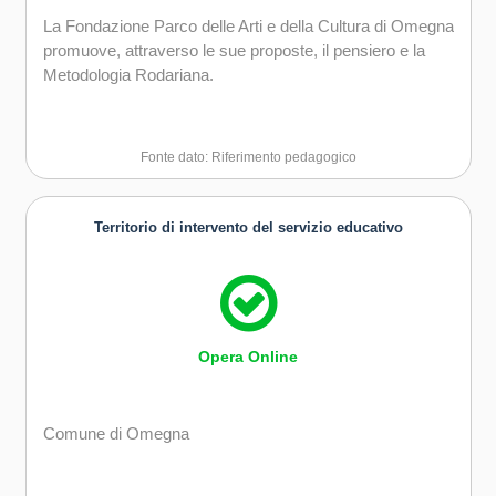
La Fondazione Parco delle Arti e della Cultura di Omegna
promuove, attraverso le sue proposte, il pensiero e la
Metodologia Rodariana.
Fonte dato: Riferimento pedagogico
Territorio di intervento del servizio educativo
Opera Online
Comune di Omegna