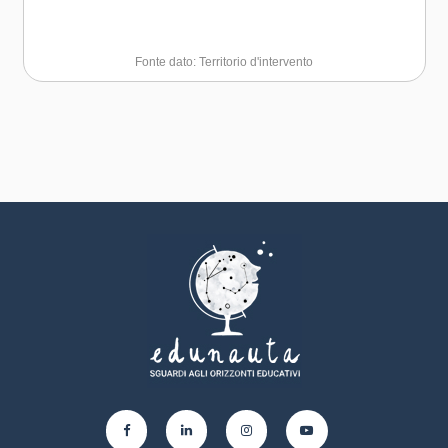
Fonte dato: Territorio d'intervento