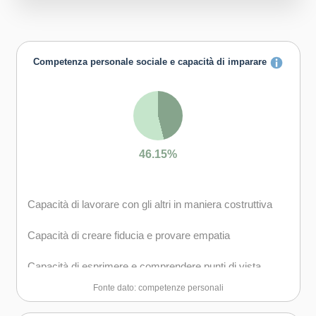
Competenza personale sociale e capacità di imparare
46.15%
Capacità di lavorare con gli altri in maniera costruttiva
Capacità di creare fiducia e provare empatia
Capacità di esprimere e comprendere punti di vista
diversi
Fonte dato: competenze personali
Capacità di negoziare