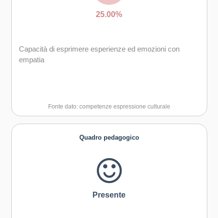
25.00%
Capacità di esprimere esperienze ed emozioni con
empatia
Fonte dato: competenze espressione culturale
Quadro pedagogico
Presente