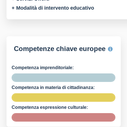
+ Modalità di intervento educativo
Competenze chiave europee
Competenza imprenditoriale:
Competenza in materia di cittadinanza:
Competenza espressione culturale: