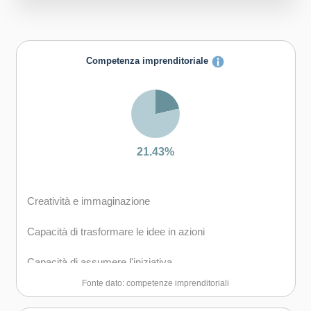
Competenza imprenditoriale
21.43%
Creatività e immaginazione
Capacità di trasformare le idee in azioni
Capacità di assumere l'iniziativa
Fonte dato: competenze imprenditoriali