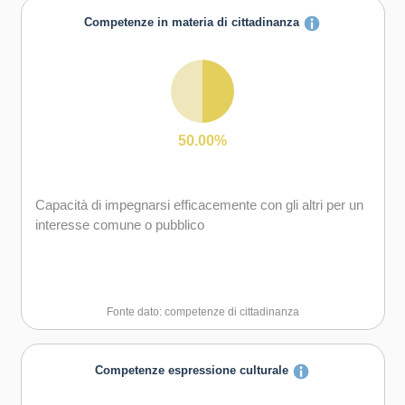
Competenze in materia di cittadinanza
50.00%
Capacità di impegnarsi efficacemente con gli altri per un
interesse comune o pubblico
Fonte dato: competenze di cittadinanza
Competenze espressione culturale