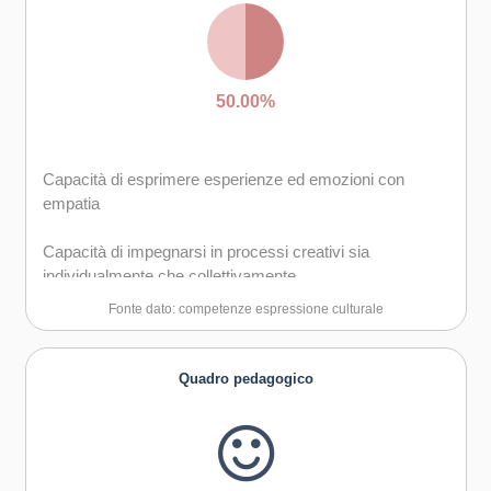
50.00%
Capacità di esprimere esperienze ed emozioni con
empatia
Capacità di impegnarsi in processi creativi sia
individualmente che collettivamente
Fonte dato: competenze espressione culturale
Quadro pedagogico