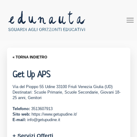
« TORNA INDIETRO
Get Up APS
Via del Pioppo 55 Udine 33100 Friuli Venezia Giulia (UD)
Destinatari: Scuole Primarie, Scuole Secondarie, Giovani 18-
25 anni, Genitori
Telefono:
3513607913
Sito web:
https://www.getupudine.it/
E-mail:
info@getupudine.it
+ Servizi Offerti