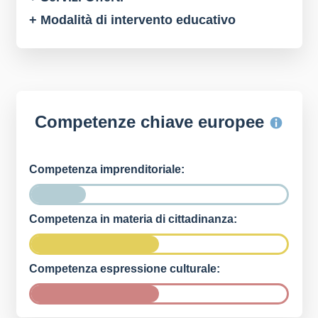
+ Modalità di intervento educativo
Competenze chiave europee
Competenza imprenditoriale:
Competenza in materia di cittadinanza:
Competenza espressione culturale: