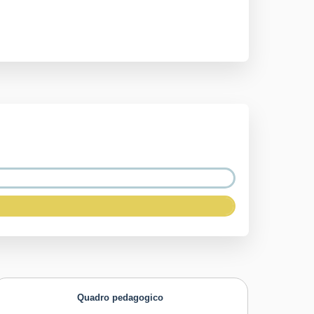
Quadro pedagogico