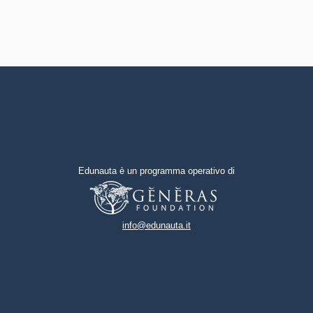
Edunauta è un programma operativo di
info@edunauta.it