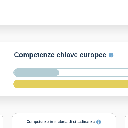
Competenze chiave europee
Competenze in materia di cittadinanza