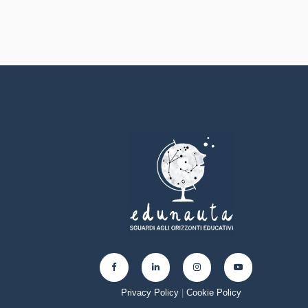
Privacy Policy
|
Cookie Policy