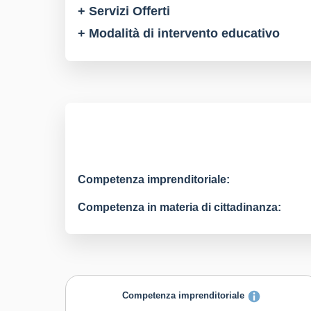
+ Servizi Offerti
+ Modalità di intervento educativo
Competenza imprenditoriale:
Competenza in materia di cittadinanza:
Competenza imprenditoriale