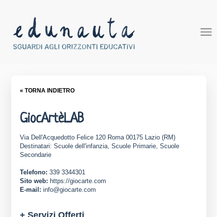
« TORNA INDIETRO
GiocArtèLAB
Via Dell'Acquedotto Felice 120 Roma 00175 Lazio (RM)
Destinatari: Scuole dell'infanzia, Scuole Primarie, Scuole
Secondarie
Telefono:
339 3344301
Sito web:
https://giocarte.com
E-mail:
info@giocarte.com
+ Servizi Offerti