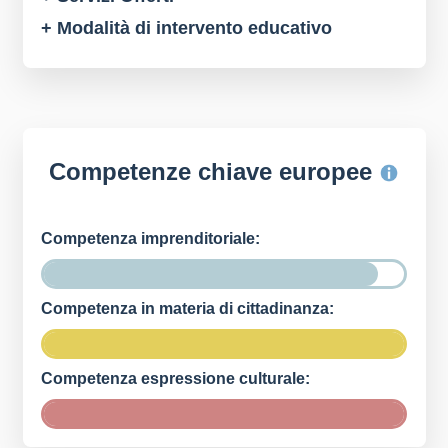
+ Modalità di intervento educativo
Competenze chiave europee
Competenza imprenditoriale:
Competenza in materia di cittadinanza:
Competenza espressione culturale: