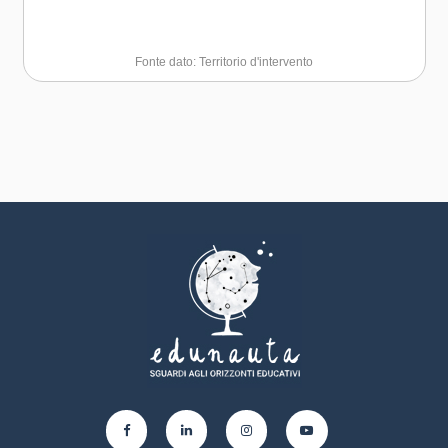
Fonte dato: Territorio d'intervento