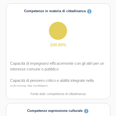
Competenze in materia di cittadinanza
100.00%
Capacità di impegnarsi efficacemente con gli altri per un
interesse comune o pubblico
Capacità di pensiero critico e abilità integrate nella
soluzione dei problemi
Fonte dato: competenze di cittadinanza
Competenze espressione culturale