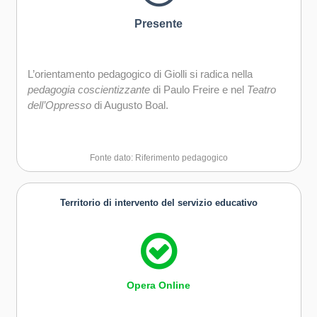
Presente
L’orientamento pedagogico di Giolli si radica nella
pedagogia coscientizzante
di Paulo Freire e nel
Teatro
dell’Oppresso
di Augusto Boal.
Fonte dato: Riferimento pedagogico
Territorio di intervento del servizio educativo
Opera Online