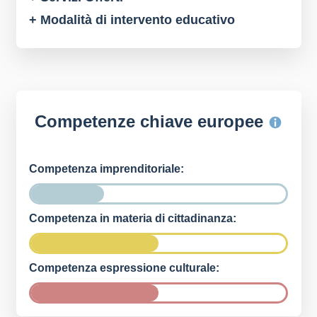
+ Modalità di intervento educativo
Competenze chiave europee
Competenza imprenditoriale:
Competenza in materia di cittadinanza:
Competenza espressione culturale: