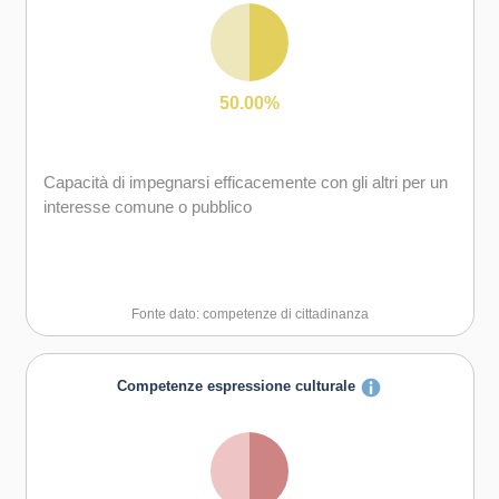
50.00%
Capacità di impegnarsi efficacemente con gli altri per un
interesse comune o pubblico
Fonte dato: competenze di cittadinanza
Competenze espressione culturale