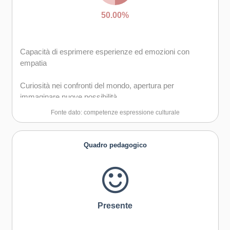
50.00%
Capacità di esprimere esperienze ed emozioni con
empatia
Curiosità nei confronti del mondo, apertura per
immaginare nuove possibilità
Fonte dato: competenze espressione culturale
Quadro pedagogico
Presente