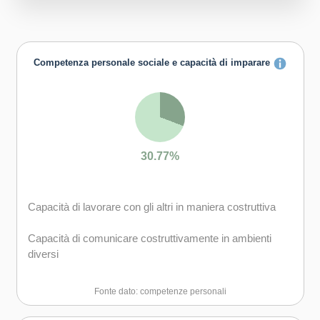
Competenza personale sociale e capacità di imparare
30.77%
Capacità di lavorare con gli altri in maniera costruttiva
Capacità di comunicare costruttivamente in ambienti
diversi
Capacità di esprimere e comprendere punti di vista
Fonte dato: competenze personali
diversi