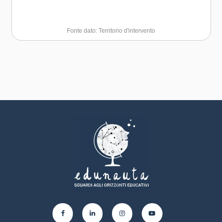
Fonte dato: Territorio d'intervento