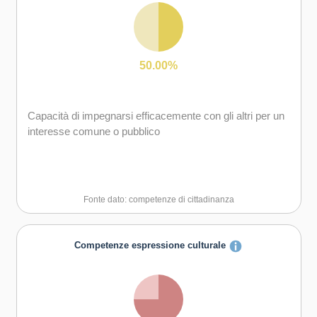
50.00%
Capacità di impegnarsi efficacemente con gli altri per un
interesse comune o pubblico
Fonte dato: competenze di cittadinanza
Competenze espressione culturale