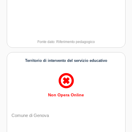
Fonte dato: Riferimento pedagogico
Territorio di intervento del servizio educativo
Non Opera Online
Comune di Genova