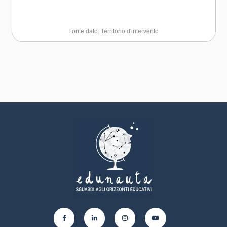
Fonte dato: Territorio d'intervento