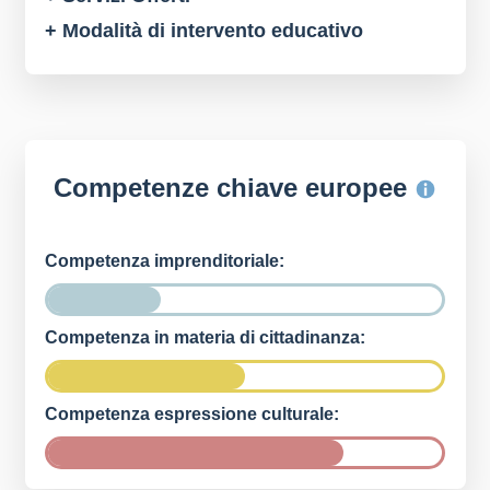
+ Modalità di intervento educativo
Competenze chiave europee
Competenza imprenditoriale:
Competenza in materia di cittadinanza:
Competenza espressione culturale: