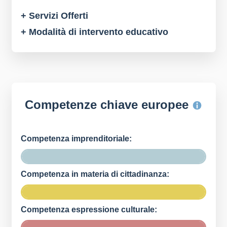
+ Servizi Offerti
+ Modalità di intervento educativo
Competenze chiave europee
Competenza imprenditoriale:
Competenza in materia di cittadinanza:
Competenza espressione culturale: