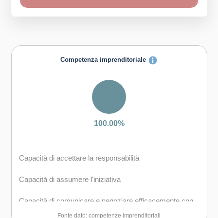
Competenza imprenditoriale
100.00%
Capacità di accettare la responsabilità
Capacità di assumere l'iniziativa
Capacità di comunicare e negoziare efficacemente con
gli altri
Fonte dato: competenze imprenditoriali