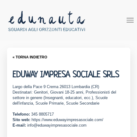
« TORNA INDIETRO
EDUWAY IMPRESA SOCIALE SRLS
Largo della Pace 9 Crema 26013 Lombardia (CR)
Destinatari: Genitori, Giovani 18-25 anni, Professionisti del
settore in genere (Insegnanti, educatori, ecc.), Scuole
dell'infanzia, Scuole Primarie, Scuole Secondarie
Telefono:
345 8805717
Sito web:
https://www.eduwayimpresasociale.com/
E-mail:
info@eduwayimpresasociale.com