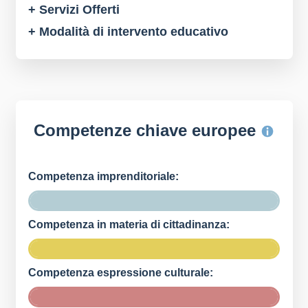
+ Servizi Offerti
+ Modalità di intervento educativo
Competenze chiave europee
Competenza imprenditoriale:
Competenza in materia di cittadinanza:
Competenza espressione culturale: