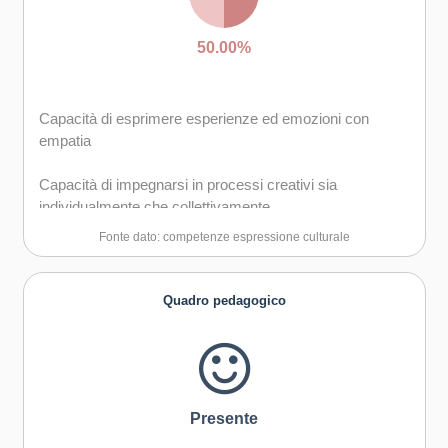
50.00%
Capacità di esprimere esperienze ed emozioni con
empatia
Capacità di impegnarsi in processi creativi sia
individualmente che collettivamente
Fonte dato: competenze espressione culturale
Quadro pedagogico
Presente