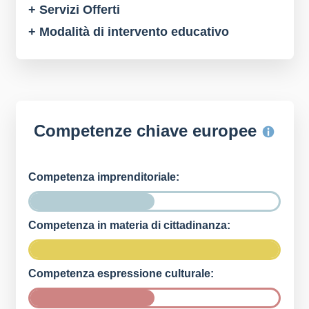
+ Servizi Offerti
+ Modalità di intervento educativo
Competenze chiave europee
Competenza imprenditoriale:
Competenza in materia di cittadinanza:
Competenza espressione culturale: