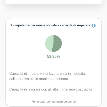
Competenza personale sociale e capacità di imparare
53.85%
Capacità di imparare e di lavorare sia in modalità
collaborativa sia in maniera autonoma
Capacità di lavorare con gli altri in maniera costruttiva
Capacità di comunicare costruttivamente in ambienti
Fonte dato: competenze personali
diversi