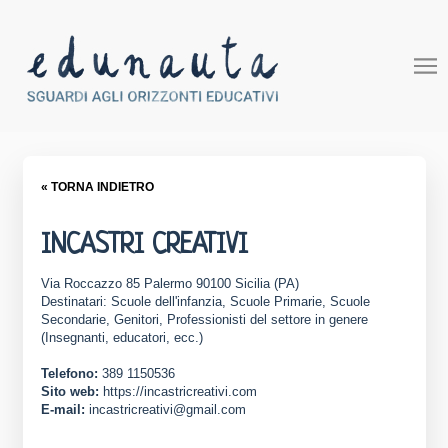
« TORNA INDIETRO
INCASTRI CREATIVI
Via Roccazzo 85 Palermo 90100 Sicilia (PA)
Destinatari: Scuole dell'infanzia, Scuole Primarie, Scuole
Secondarie, Genitori, Professionisti del settore in genere
(Insegnanti, educatori, ecc.)
Telefono:
389 1150536
Sito web:
https://incastricreativi.com
E-mail:
incastricreativi@gmail.com