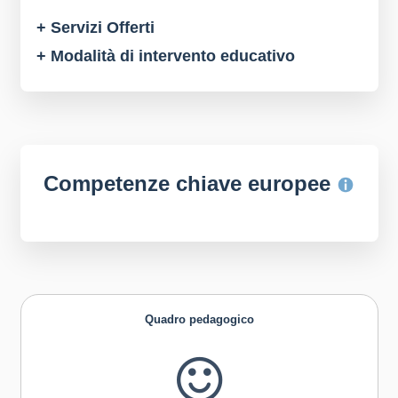
+ Servizi Offerti
+ Modalità di intervento educativo
Competenze chiave europee
Quadro pedagogico