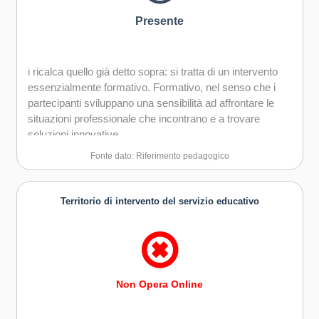
Presente
i ricalca quello già detto sopra: si tratta di un intervento
essenzialmente formativo. Formativo, nel senso che i
partecipanti sviluppano una sensibilità ad affrontare le
situazioni professionale che incontrano e a trovare
soluzioni innovative.
Fonte dato: Riferimento pedagogico
Territorio di intervento del servizio educativo
Non Opera Online