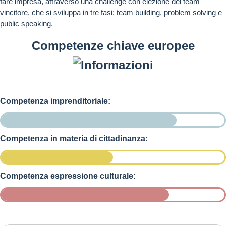
fare impresa, attraverso una challenge con elezione del team
vincitore, che si sviluppa in tre fasi: team building, problem solving e
public speaking.
Competenze chiave europee
Competenza imprenditoriale:
Competenza in materia di cittadinanza:
Competenza espressione culturale: