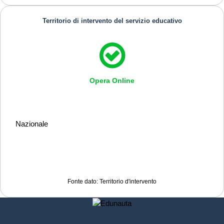
Territorio di intervento del servizio educativo
Opera Online
Nazionale
Fonte dato: Territorio d'intervento