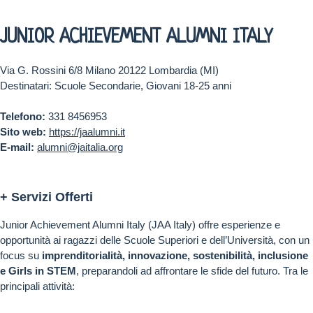
JUNIOR ACHIEVEMENT ALUMNI ITALY
Via G. Rossini 6/8 Milano 20122 Lombardia (MI)
Destinatari: Scuole Secondarie, Giovani 18-25 anni
Telefono:
331 8456953
Sito web:
https://jaalumni.it
E-mail:
alumni@jaitalia.org
+ Servizi Offerti
Junior Achievement Alumni Italy (JAA Italy) offre esperienze e
opportunità ai ragazzi delle Scuole Superiori e dell’Università, con un
focus su
imprenditorialità, innovazione, sostenibilità, inclusione
e Girls in STEM
, preparandoli ad affrontare le sfide del futuro. Tra le
principali attività: