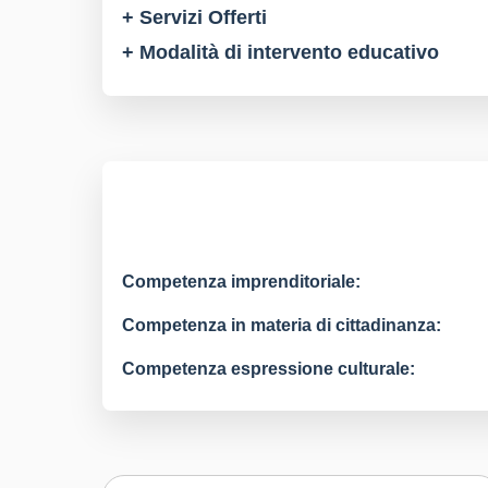
+ Servizi Offerti
+ Modalità di intervento educativo
Competenza imprenditoriale:
Competenza in materia di cittadinanza:
Competenza espressione culturale: