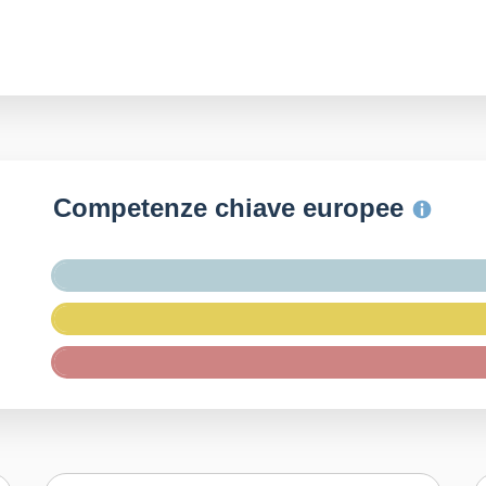
Competenze chiave europee