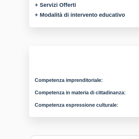
+ Servizi Offerti
+ Modalità di intervento educativo
Competenza imprenditoriale:
Competenza in materia di cittadinanza:
Competenza espressione culturale: