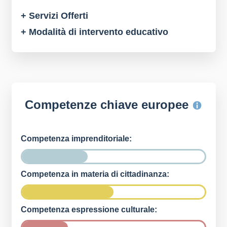
+ Servizi Offerti
+ Modalità di intervento educativo
Competenze chiave europee
Competenza imprenditoriale:
Competenza in materia di cittadinanza:
Competenza espressione culturale: