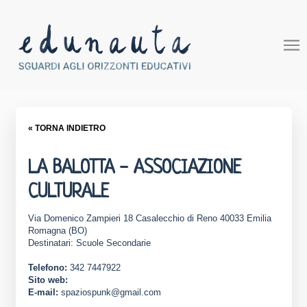
« TORNA INDIETRO
LA BALOTTA - ASSOCIAZIONE
CULTURALE
Via Domenico Zampieri 18 Casalecchio di Reno 40033 Emilia
Romagna (BO)
Destinatari: Scuole Secondarie
Telefono:
342 7447922
Sito web:
E-mail:
spaziospunk@gmail.com