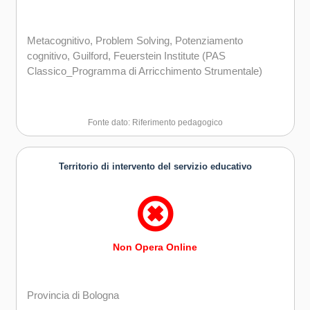
Metacognitivo, Problem Solving, Potenziamento
cognitivo, Guilford, Feuerstein Institute (PAS
Classico_Programma di Arricchimento Strumentale)
Fonte dato: Riferimento pedagogico
Territorio di intervento del servizio educativo
Non Opera Online
Provincia di Bologna