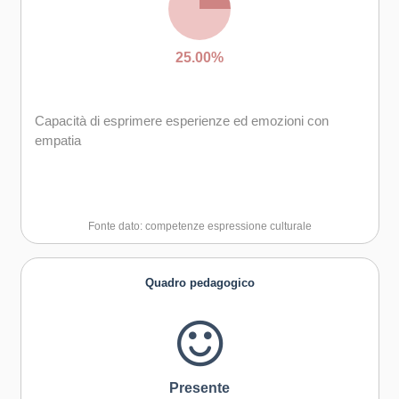
25.00%
Capacità di esprimere esperienze ed emozioni con
empatia
Fonte dato: competenze espressione culturale
Quadro pedagogico
Presente