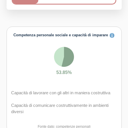
Competenza personale sociale e capacità di imparare
53.85%
Capacità di lavorare con gli altri in maniera costruttiva
Capacità di comunicare costruttivamente in ambienti
diversi
Capacità di creare fiducia e provare empatia
Fonte dato: competenze personali