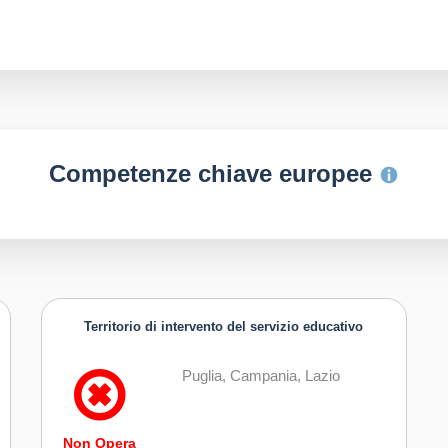
Competenze chiave europee
Territorio di intervento del servizio educativo
Puglia, Campania, Lazio
Non Opera