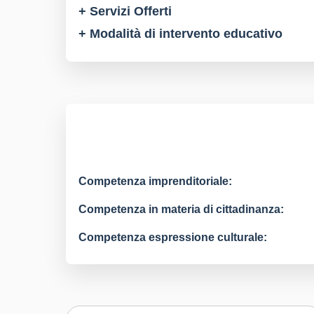
+ Servizi Offerti
+ Modalità di intervento educativo
Competenza imprenditoriale:
Competenza in materia di cittadinanza:
Competenza espressione culturale: