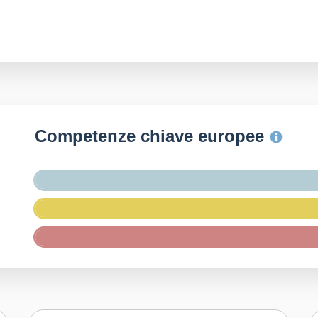
Competenze chiave europee