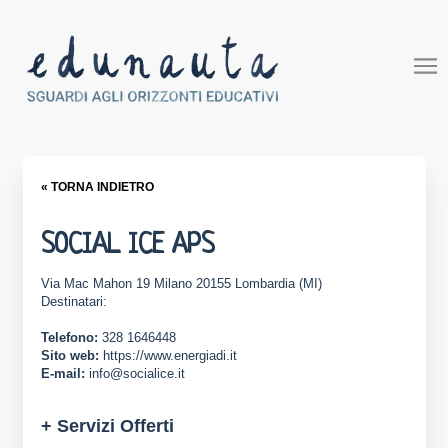
« TORNA INDIETRO
SOCIAL ICE APS
Via Mac Mahon 19 Milano 20155 Lombardia (MI)
Destinatari:
Telefono:
328 1646448
Sito web:
https://www.energiadi.it
E-mail:
info@socialice.it
+ Servizi Offerti