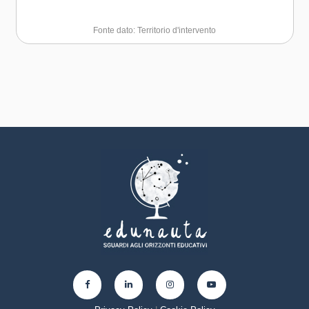
Fonte dato: Territorio d'intervento