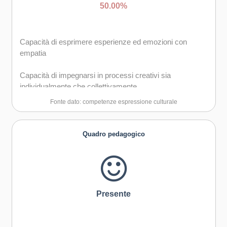
50.00%
Capacità di esprimere esperienze ed emozioni con
empatia
Capacità di impegnarsi in processi creativi sia
individualmente che collettivamente
Fonte dato: competenze espressione culturale
Quadro pedagogico
Presente