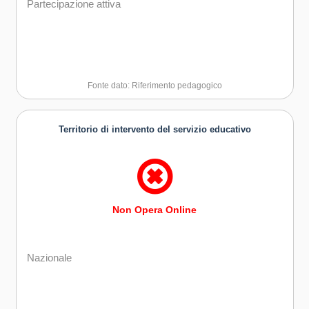
Partecipazione attiva
Fonte dato: Riferimento pedagogico
Territorio di intervento del servizio educativo
Non Opera Online
Nazionale