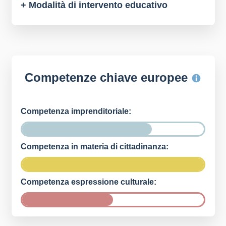
+ Modalità di intervento educativo
Competenze chiave europee
Competenza imprenditoriale:
Competenza in materia di cittadinanza:
Competenza espressione culturale: