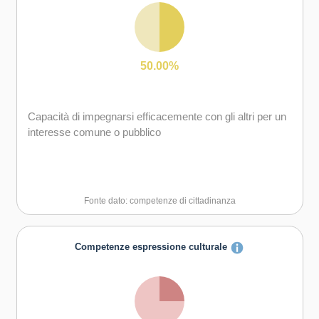
50.00%
Capacità di impegnarsi efficacemente con gli altri per un
interesse comune o pubblico
Fonte dato: competenze di cittadinanza
Competenze espressione culturale