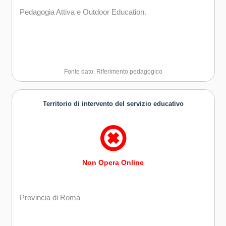
Pedagogia Attiva e Outdoor Education.
Fonte dato: Riferimento pedagogico
Territorio di intervento del servizio educativo
Non Opera Online
Provincia di Roma