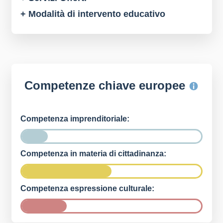
+ Modalità di intervento educativo
Competenze chiave europee
Competenza imprenditoriale:
Competenza in materia di cittadinanza:
Competenza espressione culturale: