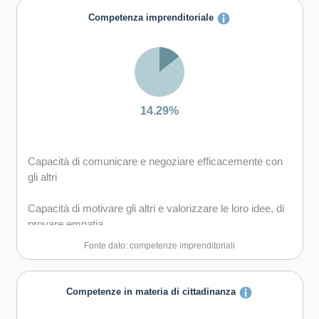
diversi
Competenza imprenditoriale
Capacità di negoziare
14.29%
Capacità di comunicare e negoziare efficacemente con
gli altri
Capacità di motivare gli altri e valorizzare le loro idee, di
provare empatia
Fonte dato: competenze imprenditoriali
Competenze in materia di cittadinanza