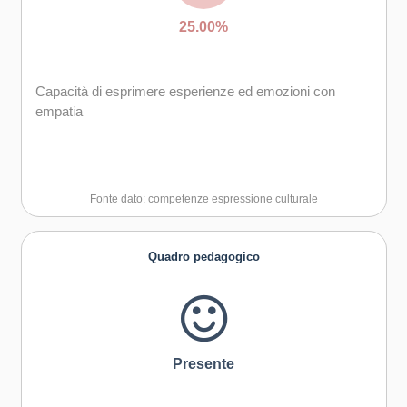
25.00%
Capacità di esprimere esperienze ed emozioni con
empatia
Fonte dato: competenze espressione culturale
Quadro pedagogico
Presente