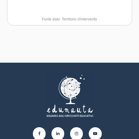
Fonte dato: Territorio d'intervento