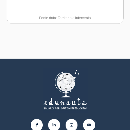
Fonte dato: Territorio d'intervento