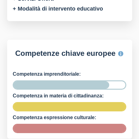
+ Modalità di intervento educativo
Competenze chiave europee
Competenza imprenditoriale:
Competenza in materia di cittadinanza:
Competenza espressione culturale: