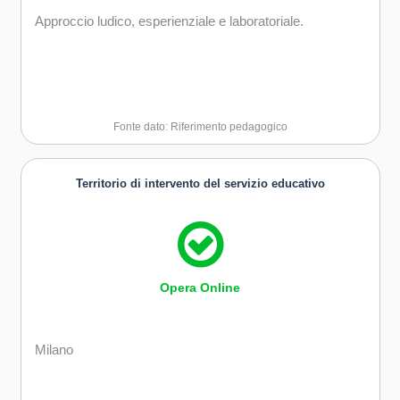
Approccio ludico, esperienziale e laboratoriale.
Fonte dato: Riferimento pedagogico
Territorio di intervento del servizio educativo
Opera Online
Milano