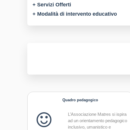
+ Servizi Offerti
+ Modalità di intervento educativo
Quadro pedagogico
L’Associazione Matres si ispira
ad un orientamento pedagogico
inclusivo, umanistico e