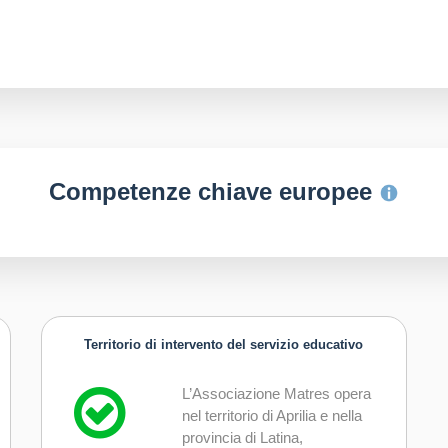
Competenze chiave europee
Territorio di intervento del servizio educativo
L’Associazione Matres opera
nel territorio di Aprilia e nella
provincia di Latina,