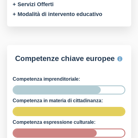
+ Servizi Offerti
+ Modalità di intervento educativo
Competenze chiave europee
Competenza imprenditoriale:
Competenza in materia di cittadinanza:
Competenza espressione culturale: