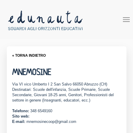
« TORNA INDIETRO
MNEMOSINE
Via VI vico Umberto I 2 San Salvo 66050 Abruzzo (CH)
Destinatari: Scuole dell'infanzia, Scuole Primarie, Scuole
Secondarie, Giovani 18-25 anni, Genitori, Professionisti del
settore in genere (Insegnanti, educatori, ecc.)
Telefono:
348 6549160
Sito web:
E-mail:
mnemosinecoop@gmail.com