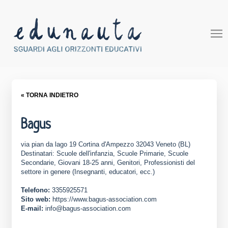
« TORNA INDIETRO
Bagus
via pian da lago 19 Cortina d'Ampezzo 32043 Veneto (BL)
Destinatari: Scuole dell'infanzia, Scuole Primarie, Scuole
Secondarie, Giovani 18-25 anni, Genitori, Professionisti del
settore in genere (Insegnanti, educatori, ecc.)
Telefono:
3355925571
Sito web:
https://www.bagus-association.com
E-mail:
info@bagus-association.com