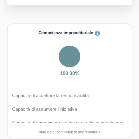
Competenza imprenditoriale
100.00%
Capacità di accettare la responsabilità
Capacità di assumere l'iniziativa
Capacità di comunicare e negoziare efficacemente con
gli altri
Fonte dato: competenze imprenditoriali