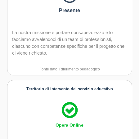
Presente
La nostra missione è portare consapevolezza e lo
facciamo avvalendoci di un team di professionisti,
ciascuno con competenze specifiche per il progetto che
ci viene richiesto.
Fonte dato: Riferimento pedagogico
Territorio di intervento del servizio educativo
Opera Online