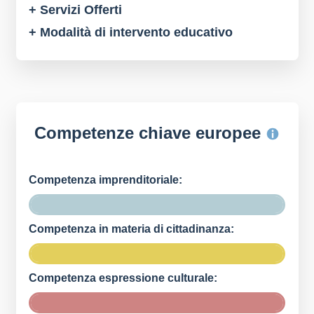
+ Servizi Offerti
+ Modalità di intervento educativo
Competenze chiave europee
Competenza imprenditoriale:
Competenza in materia di cittadinanza:
Competenza espressione culturale: