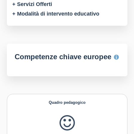
+ Servizi Offerti
+ Modalità di intervento educativo
Competenze chiave europee
Quadro pedagogico