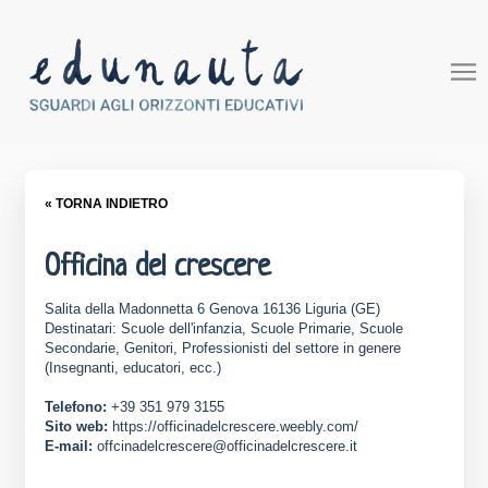
« TORNA INDIETRO
Officina del crescere
Salita della Madonnetta 6 Genova 16136 Liguria (GE)
Destinatari: Scuole dell'infanzia, Scuole Primarie, Scuole
Secondarie, Genitori, Professionisti del settore in genere
(Insegnanti, educatori, ecc.)
Telefono:
+39 351 979 3155
Sito web:
https://officinadelcrescere.weebly.com/
E-mail:
offcinadelcrescere@officinadelcrescere.it