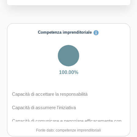
Competenza imprenditoriale
100.00%
Capacità di accettare la responsabilità
Capacità di assumere l'iniziativa
Capacità di comunicare e negoziare efficacemente con
gli altri
Fonte dato: competenze imprenditoriali