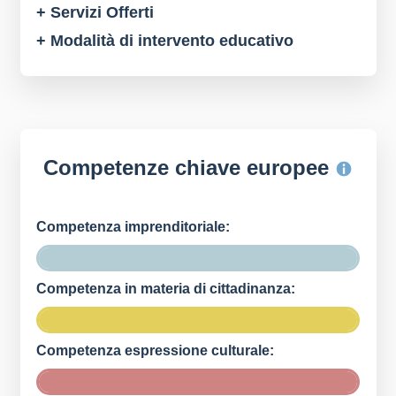
+ Servizi Offerti
+ Modalità di intervento educativo
Competenze chiave europee
Competenza imprenditoriale:
Competenza in materia di cittadinanza:
Competenza espressione culturale: