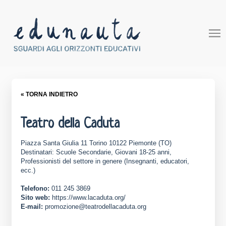
« TORNA INDIETRO
Teatro della Caduta
Piazza Santa Giulia 11 Torino 10122 Piemonte (TO)
Destinatari: Scuole Secondarie, Giovani 18-25 anni,
Professionisti del settore in genere (Insegnanti, educatori,
ecc.)
Telefono:
011 245 3869
Sito web:
https://www.lacaduta.org/
E-mail:
promozione@teatrodellacaduta.org