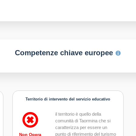
Competenze chiave europee
Territorio di intervento del servizio educativo
il territorio è quello della
comunità di Taormina che si
caratterizza per essere un
punto di riferimento del turismo
Non Opera