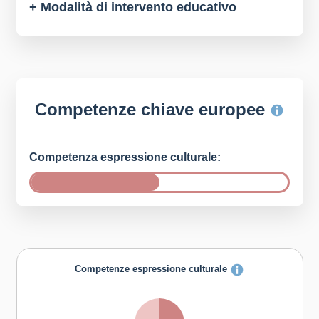
+ Modalità di intervento educativo
Competenze chiave europee
Competenza espressione culturale:
Competenze espressione culturale