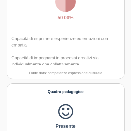
50.00%
Capacità di esprimere esperienze ed emozioni con
empatia
Capacità di impegnarsi in processi creativi sia
individualmente che collettivamente
Fonte dato: competenze espressione culturale
Quadro pedagogico
Presente