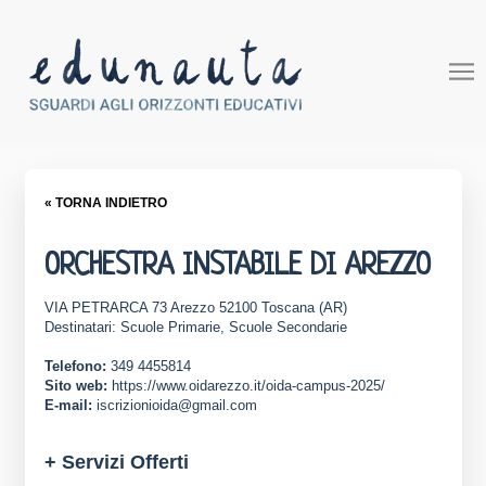
« TORNA INDIETRO
ORCHESTRA INSTABILE DI AREZZO
VIA PETRARCA 73 Arezzo 52100 Toscana (AR)
Destinatari: Scuole Primarie, Scuole Secondarie
Telefono:
349 4455814
Sito web:
https://www.oidarezzo.it/oida-campus-2025/
E-mail:
iscrizionioida@gmail.com
+ Servizi Offerti