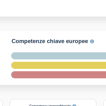
Competenze chiave europee