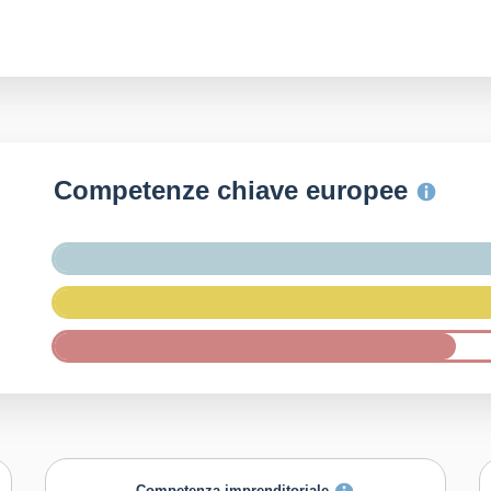
Competenze chiave europee