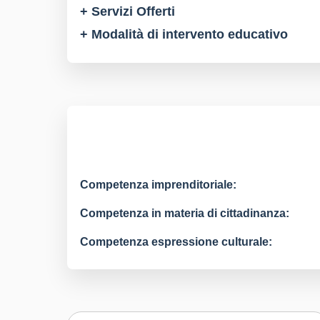
+ Servizi Offerti
+ Modalità di intervento educativo
Competenza imprenditoriale:
Competenza in materia di cittadinanza:
Competenza espressione culturale: