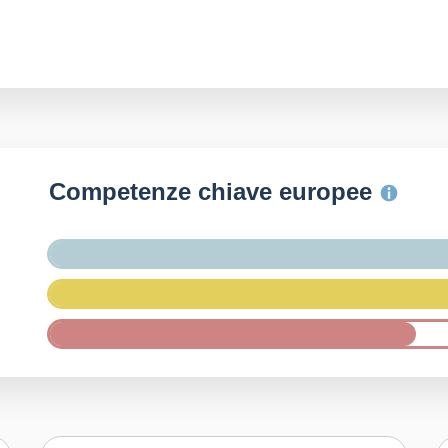
Competenze chiave europee