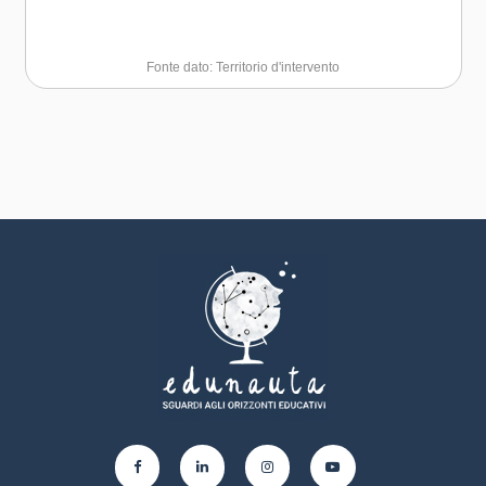
Fonte dato: Territorio d'intervento