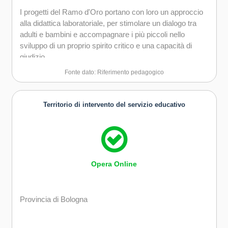
I progetti del Ramo d'Oro portano con loro un approccio
alla didattica laboratoriale, per stimolare un dialogo tra
adulti e bambini e accompagnare i più piccoli nello
sviluppo di un proprio spirito critico e una capacità di
giudizio.
Fonte dato: Riferimento pedagogico
Territorio di intervento del servizio educativo
Opera Online
Provincia di Bologna