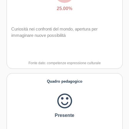
25.00%
Curiosità nei confronti del mondo, apertura per
immaginare nuove possibilità
Fonte dato: competenze espressione culturale
Quadro pedagogico
Presente