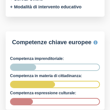
+ Modalità di intervento educativo
Competenze chiave europee
Competenza imprenditoriale:
Competenza in materia di cittadinanza:
Competenza espressione culturale: