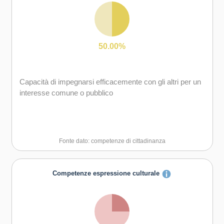
50.00%
Capacità di impegnarsi efficacemente con gli altri per un
interesse comune o pubblico
Fonte dato: competenze di cittadinanza
Competenze espressione culturale