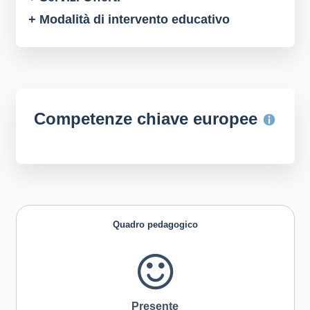
+ Modalità di intervento educativo
Competenze chiave europee
Quadro pedagogico
Presente